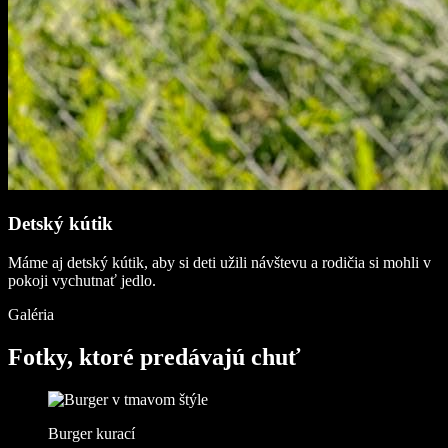
Detský kútik
Máme aj detský kútik, aby si deti užili návštevu a rodičia si mohli v
pokoji vychutnať jedlo.
Galéria
Fotky, ktoré predávajú chuť
Burger kurací