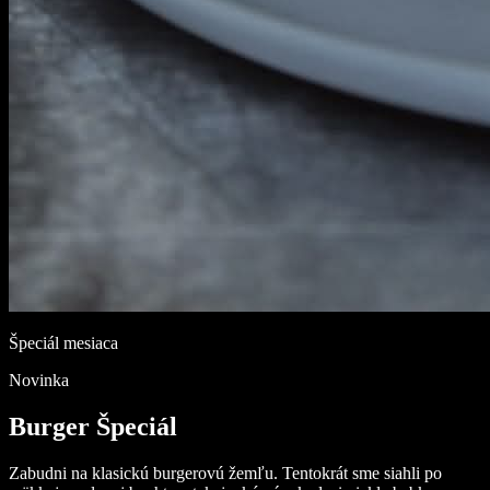
Špeciál mesiaca
Novinka
Burger Špeciál
Zabudni na klasickú burgerovú žemľu. Tentokrát sme siahli po