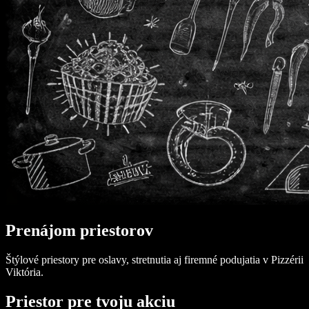
Prenájom priestorov
Štýlové priestory pre oslavy, stretnutia aj firemné podujatia v Pizzérii
Viktória.
Priestor pre tvoju akciu