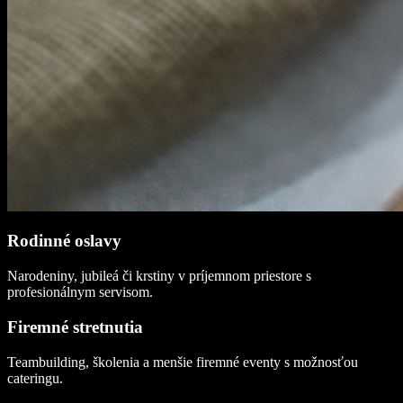
Rodinné oslavy
Narodeniny, jubileá či krstiny v príjemnom priestore s
profesionálnym servisom.
Firemné stretnutia
Teambuilding, školenia a menšie firemné eventy s možnosťou
cateringu.